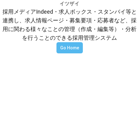
イツザイ
採用メディアIndeed・求人ボックス・スタンバイ等と
連携し、求人情報ページ・募集要項・応募者など、採
用に関わる様々なことの管理（作成・編集等）・分析
を行うことのできる採用管理システム
Go Home