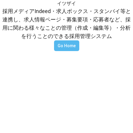
イツザイ
採用メディアIndeed・求人ボックス・スタンバイ等と
連携し、求人情報ページ・募集要項・応募者など、採
用に関わる様々なことの管理（作成・編集等）・分析
を行うことのできる採用管理システム
Go Home