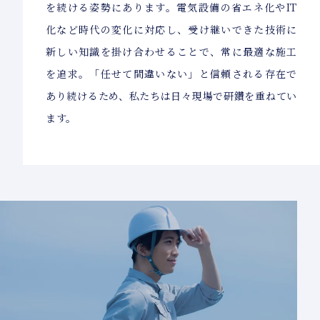
を続ける姿勢にあります。電気設備の省エネ化やIT
化など時代の変化に対応し、受け継いできた技術に
新しい知識を掛け合わせることで、常に最適な施工
を追求。「任せて間違いない」と信頼される存在で
あり続けるため、私たちは日々現場で研鑽を重ねてい
ます。