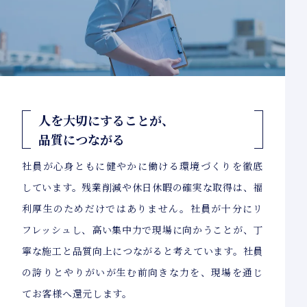
人を大切にすることが、
品質につながる
社員が心身ともに健やかに働ける環境づくりを徹底
しています。残業削減や休日休暇の確実な取得は、福
利厚生のためだけではありません。社員が十分にリ
フレッシュし、高い集中力で現場に向かうことが、丁
寧な施工と品質向上につながると考えています。社員
の誇りとやりがいが生む前向きな力を、現場を通じ
てお客様へ還元します。