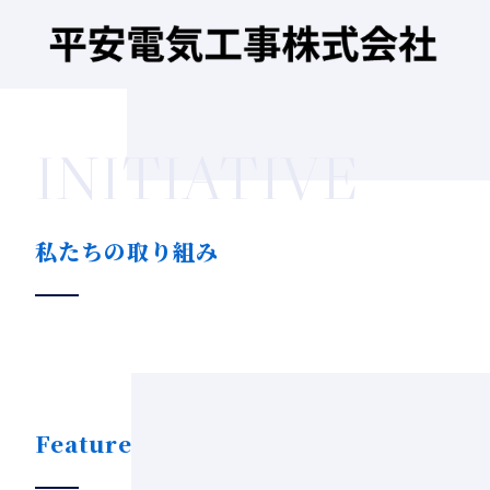
INITIATIVE
私たちの取り組み
Feature