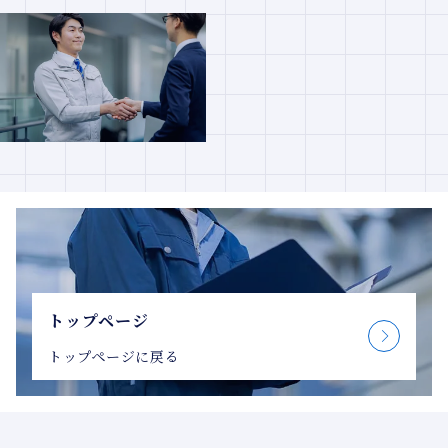
トップページ
トップページに戻る