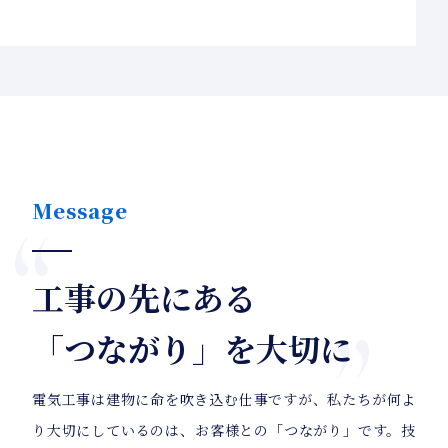
Message
工事の先にある
「つながり」を大切に
電気工事は建物に命を吹き込む仕事ですが、私たちが何よ
り大切にしているのは、お客様との「つながり」です。技