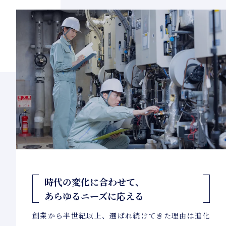
時代の変化に合わせて、
あらゆるニーズに応える
創業から半世紀以上、選ばれ続けてきた理由は進化