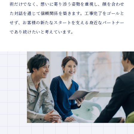
術だけでなく、想いに寄り添う姿勢を重視し、顔を合わせ
た対話を通じて信頼関係を築きます。工事完了をゴールと
せず、お客様の新たなスタートを支える身近なパートナー
であり続けたいと考えています。