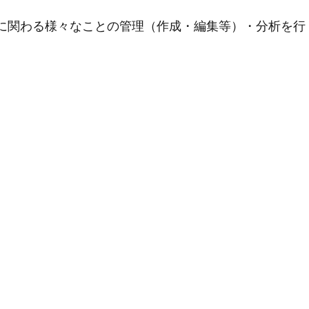
用に関わる様々なことの管理（作成・編集等）・分析を行