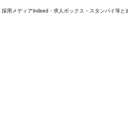
採用メディアIndeed・求人ボックス・スタンバイ