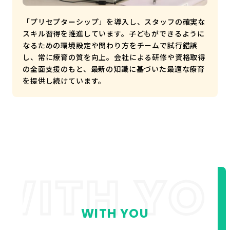
「プリセプターシップ」を導入し、スタッフの確実な
スキル習得を推進しています。子どもができるように
なるための環境設定や関わり方をチームで試行錯誤
し、常に療育の質を向上。会社による研修や資格取得
の全面支援のもと、最新の知識に基づいた最適な療育
を提供し続けています。
WITH YO
WITH YOU