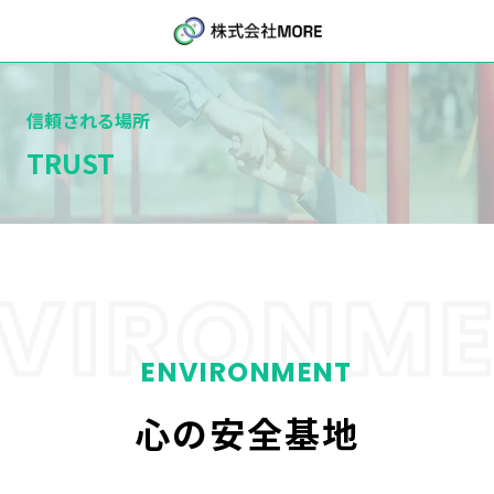
信頼される場所
TRUST
VIRONM
ENVIRONMENT
心の安全基地