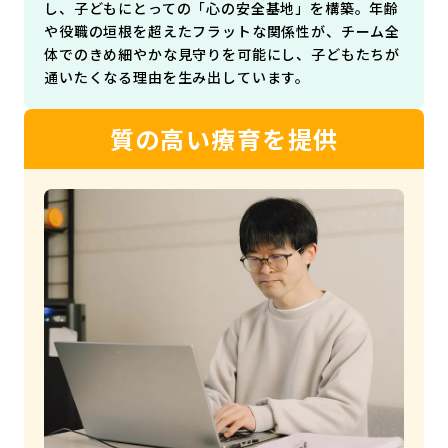
し、子どもにとっての「心の安全基地」を構築。年齢
や役職の垣根を超えたフラットな関係性が、チーム全
体でのきめ細やかな見守りを可能にし、子どもたちが
通いたくなる理由を生み出しています。
質の高い療育を提供