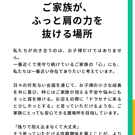
ご家族が、
ふっと肩の力を
抜ける場所
私たちが向き合うのは、お子様だけではありませ
ん。
一番近くで見守り続けているご家族の「心」にも、
私たちは一番近い存在でありたいと考えています。
日々の何気ない会話を通じて、お子様の小さな成長
を共に喜び、時にはご家族が抱える不安や悩みにも
そっと耳を傾ける。お迎えの際に「ドラセナに来る
と少しホッとする」と言っていただけるような、ご
家族にとっても安心できる居場所を目指しています。
「独りで抱え込まなくて大丈夫」
そう思っていただける信頼関係を築くことが、より