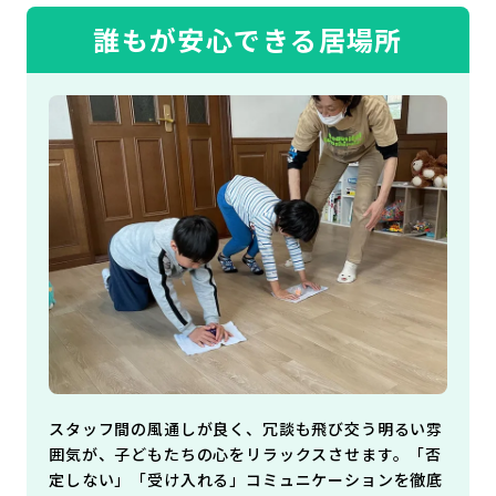
誰もが安心できる居場所
スタッフ間の風通しが良く、冗談も飛び交う明るい雰
囲気が、子どもたちの心をリラックスさせます。「否
定しない」「受け入れる」コミュニケーションを徹底