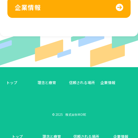
企業情報
トップ
理念と療育
信頼される場所
企業情報
©
2025
株式会社MORE
トップ
理念と療育
信頼される場所
企業情報