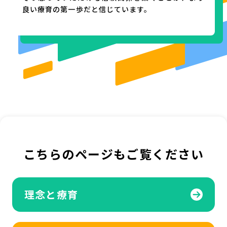
良い療育の第一歩だと信じています。
こちらのページもご覧ください
理念と療育