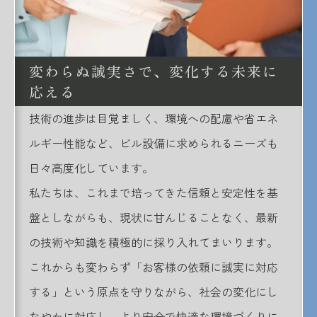
変わらぬ誠実さで、変化する未来に
応える
技術の進歩は目覚ましく、環境への配慮や省エネ
ルギー性能など、ビル設備に求められるニーズも
日々高度化しています。
私たちは、これまで培ってきた信頼と安定性を基
盤としながらも、現状に甘んじることなく、最新
の技術や知識を積極的に採り入れてまいります。
これからも変わらず「お客様の依頼に誠実に対応
する」という原点を守りながら、社会の変化にし
なやかに対応し、より安全で快適な環境づくりに