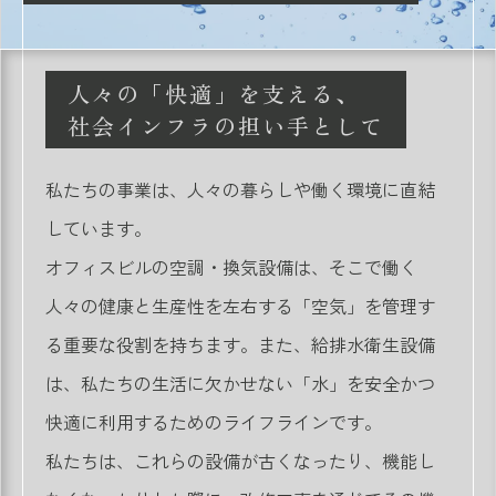
人々の「快適」を支える、
社会インフラの担い手として
私たちの事業は、人々の暮らしや働く環境に直結
しています。
オフィスビルの空調・換気設備は、そこで働く
人々の健康と生産性を左右する「空気」を管理す
る重要な役割を持ちます。また、給排水衛生設備
は、私たちの生活に欠かせない「水」を安全かつ
快適に利用するためのライフラインです。
私たちは、これらの設備が古くなったり、機能し