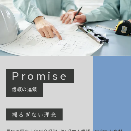
Promise
信頼の連鎖
揺るぎない理念