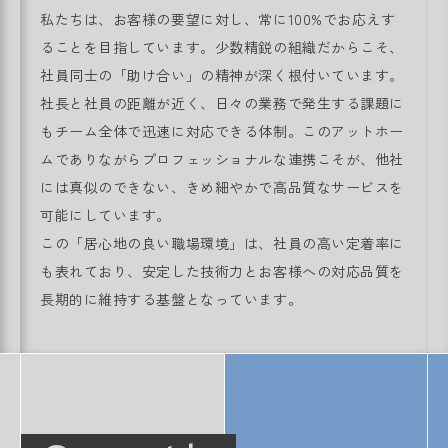
私たちは、お客様の要望に対し、常に100%でお応えす
ることを目指しています。少数精鋭の組織だからこそ、
社員同士の「助け合い」の精神が深く根付いています。
社長と社員の距離が近く、日々の業務で発生する課題に
もチーム全体で迅速に対応できる体制。このアットホー
ムでありながらプロフェッショナルな連携こそが、他社
には真似のできない、きめ細やかで高品質なサービスを
可能にしています。
この「居心地の良い職場環境」は、社員の高い定着率に
も表れており、安定した技術力とお客様への対応品質を
長期的に維持する基盤となっています。