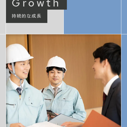
Growth
持続的な成長