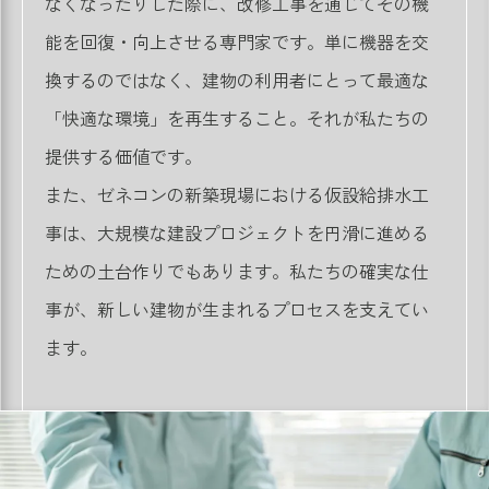
なくなったりした際に、改修工事を通じてその機
能を回復・向上させる専門家です。単に機器を交
換するのではなく、建物の利用者にとって最適な
「快適な環境」を再生すること。それが私たちの
提供する価値です。
また、ゼネコンの新築現場における仮設給排水工
事は、大規模な建設プロジェクトを円滑に進める
ための土台作りでもあります。私たちの確実な仕
事が、新しい建物が生まれるプロセスを支えてい
ます。