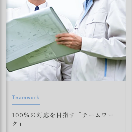
Teamwork
100%の対応を目指す「チームワー
ク」