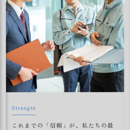
Strength
これまでの「信頼」が、私たちの最