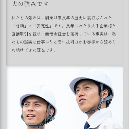
大の強みです
私たちの強みは、創業以来長年の歴史に裏打ちされた
「信頼」と「安定性」です。長年にわたり大手企業様と
直接取引を続け、無借金経営を維持している事実は、私
たちの誠実な仕事ぶりと高い技術力がお客様から認めら
れ続けてきた証左です。