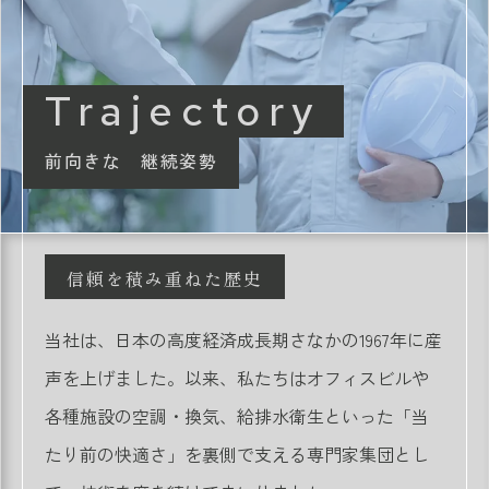
Trajectory
前向きな 継続姿勢
信頼を積み重ねた歴史
当社は、日本の高度経済成長期さなかの1967年に産
声を上げました。以来、私たちはオフィスビルや
各種施設の空調・換気、給排水衛生といった「当
たり前の快適さ」を裏側で支える専門家集団とし