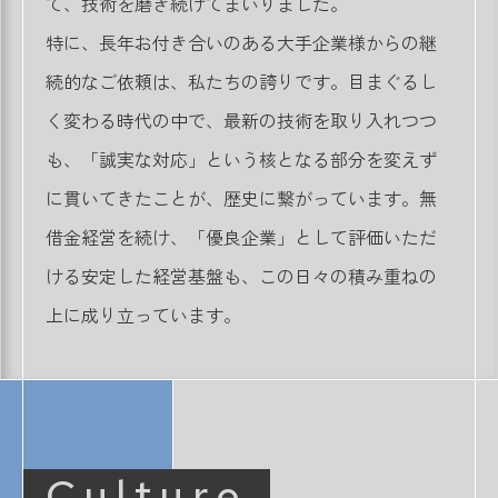
て、技術を磨き続けてまいりました。
特に、長年お付き合いのある大手企業様からの継
続的なご依頼は、私たちの誇りです。目まぐるし
く変わる時代の中で、最新の技術を取り入れつつ
も、「誠実な対応」という核となる部分を変えず
に貫いてきたことが、歴史に繋がっています。無
借金経営を続け、「優良企業」として評価いただ
ける安定した経営基盤も、この日々の積み重ねの
上に成り立っています。
Culture