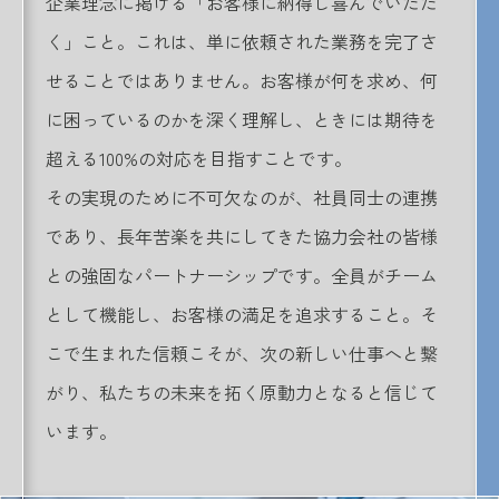
企業理念に掲げる「お客様に納得し喜んでいただ
く」こと。これは、単に依頼された業務を完了さ
せることではありません。お客様が何を求め、何
に困っているのかを深く理解し、ときには期待を
超える100%の対応を目指すことです。
その実現のために不可欠なのが、社員同士の連携
であり、長年苦楽を共にしてきた協力会社の皆様
との強固なパートナーシップです。全員がチーム
として機能し、お客様の満足を追求すること。そ
こで生まれた信頼こそが、次の新しい仕事へと繋
がり、私たちの未来を拓く原動力となると信じて
います。