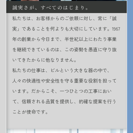
誠実さが、すべてのはじまり。
私たちは、お客様からのご依頼に対し、常に「誠
実」であることを何よりも大切にしています。1967
年の創業から今日まで、半世紀以上にわたり事業
を継続できているのは、この姿勢を愚直に守り抜
いてきたからに他なりません。
私たちの仕事は、ビルという大きな器の中で、
人々の快適性や安全性を守る重要な役割を担って
います。だからこそ、一つひとつの工事におい
て、信頼される品質を提供し、的確な提案を行う
ことが使命です。