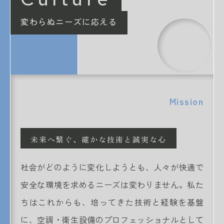
変わらぬニーズに応える
Mission
未来へ繋ぐ、確かな技術と誠実な心
社会がどのように変化しようとも、人々が快適で
安全な環境を求めるニーズは変わりません。私た
ちはこれからも、培ってきた技術と経験を基盤
に、空調・衛生設備のプロフェッショナルとして