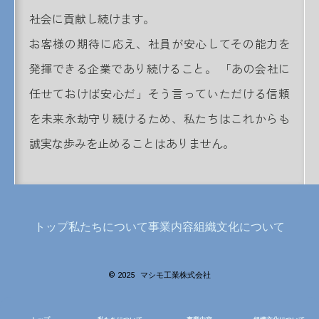
社会に貢献し続けます。
お客様の期待に応え、社員が安心してその能力を
発揮できる企業であり続けること。 「あの会社に
任せておけば安心だ」そう言っていただける信頼
を未来永劫守り続けるため、私たちはこれからも
誠実な歩みを止めることはありません。
トップ
私たちについて
事業内容
組織文化について
©
2025
マシモ工業株式会社