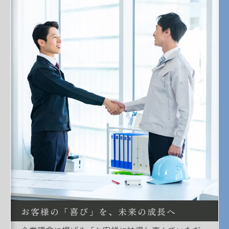
お客様の「喜び」を、未来の成長へ