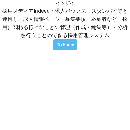
イツザイ
採用メディアIndeed・求人ボックス・スタンバイ等と
連携し、求人情報ページ・募集要項・応募者など、採
用に関わる様々なことの管理（作成・編集等）・分析
を行うことのできる採用管理システム
Go Home