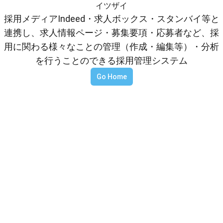
イツザイ
採用メディアIndeed・求人ボックス・スタンバイ等と
連携し、求人情報ページ・募集要項・応募者など、採
用に関わる様々なことの管理（作成・編集等）・分析
を行うことのできる採用管理システム
Go Home