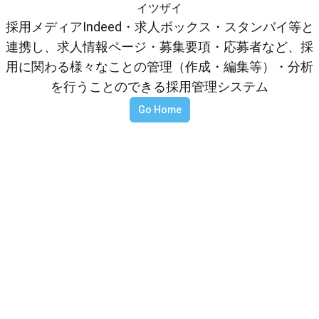
イツザイ
採用メディアIndeed・求人ボックス・スタンバイ等と
連携し、求人情報ページ・募集要項・応募者など、採
用に関わる様々なことの管理（作成・編集等）・分析
を行うことのできる採用管理システム
Go Home