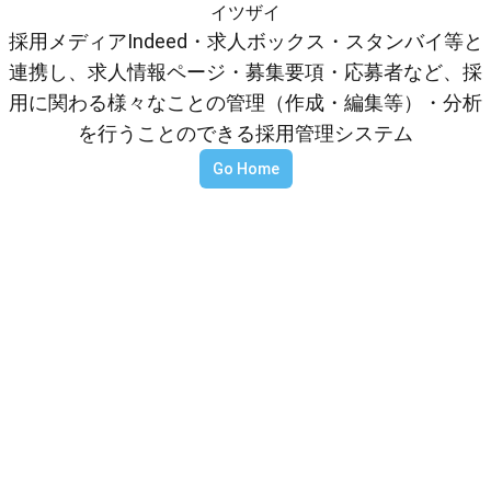
イツザイ
採用メディアIndeed・求人ボックス・スタンバイ等と
連携し、求人情報ページ・募集要項・応募者など、採
用に関わる様々なことの管理（作成・編集等）・分析
を行うことのできる採用管理システム
Go Home