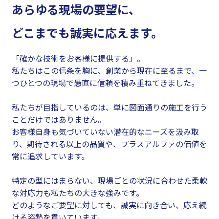
あらゆる現場の要望に、
どこまでも誠実に応えます。
「確かな技術をお客様に提供する」。
私たちはこの信条を胸に、創業から現在に至るまで、一
つひとつの現場で愚直に信頼を積み重ねてきました。
私たちが目指しているのは、単に図面通りの施工を行う
ことだけではありません。
お客様自身も気づいていない潜在的なニーズを汲み取
り、期待される以上の品質や、プラスアルファの価値を
常に追求しています。
特定の型にはまらない、現場ごとの状況に合わせた柔軟
な対応力も私たちの大きな強みです。
どのようなご要望に対しても、誠実に向き合い、応え続
ける姿勢を貫いています。