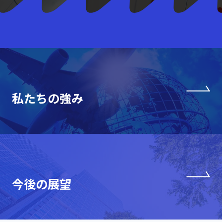
私たちの強み
今後の展望