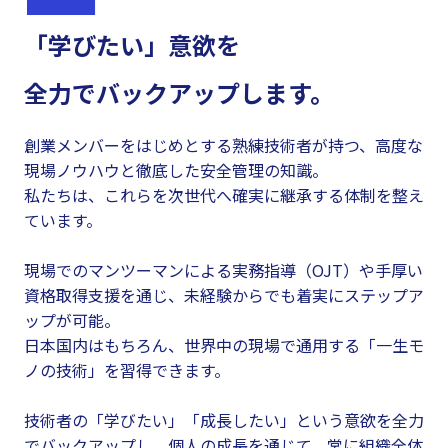
「学びたい」意欲を
全力でバックアップします。
創業メンバーをはじめとする熟練技術者が持つ、高度な
現場ノウハウと徹底した安全管理の知識。
私たちは、これらを次世代へ確実に継承する体制を整え
ています。
現場でのマンツーマンによる実務指導（OJT）や手厚い
資格取得支援を通じ、未経験からでも着実にステップア
ップが可能。
日本国内はもちろん、世界中の現場で通用する「一生モ
ノの技術」を習得できます。
技術者の「学びたい」「成長したい」という意欲を全力
でバックアップし、個人の成長を通じて、常に組織全体