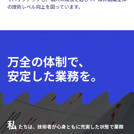
の技術レベル向上を図っています。
万全の体制で、
安定した業務を。
私
たちは、技術者が心身ともに充実した状態で業務