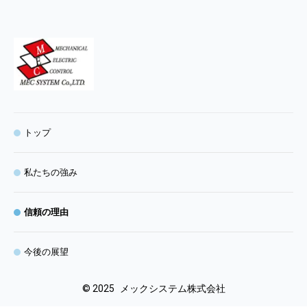
トップ
私たちの強み
信頼の理由
今後の展望
©
2025
メックシステム株式会社