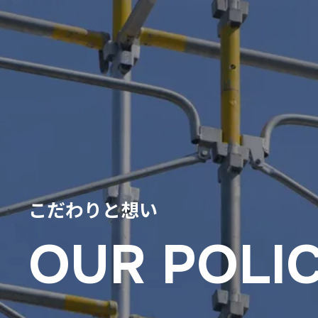
こだわりと想い
OUR POLI