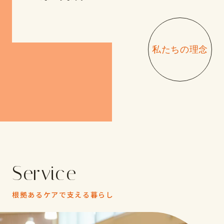
私たちの理念
Service
根拠あるケアで支える暮らし