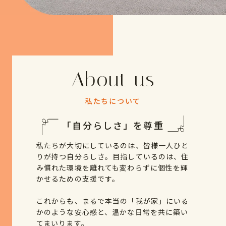
About us
私たちについて
「自分らしさ」を尊重
私たちが大切にしているのは、皆様一人ひと
りが持つ自分らしさ。目指しているのは、住
み慣れた環境を離れても変わらずに個性を輝
かせるための支援です。
これからも、まるで本当の「我が家」にいる
かのような安心感と、温かな日常を共に築い
てまいります。