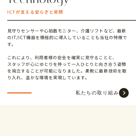
ICTが支える安らぎと笑顔
見守りセンサーや心拍数モニター、介護リフトなど、最新
のIT/ICT機器を積極的に導入していることも当社の特徴で
す。
これにより、利用者様の安全を確実に見守ることと、
スタッフが心にゆとりを持って一人ひとりと向き合う姿勢
を両立することが可能になりました。柔軟に最新技術を取
り入れ、温かな環境を実現しています。
私たちの取り組み