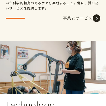
いた科学的根拠のあるケアを実践すること。常に、質の高
いサービスを提供します。
事業とサービス
Technology