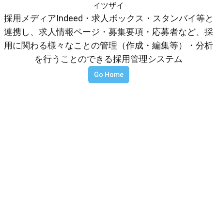
イツザイ
採用メディアIndeed・求人ボックス・スタンバイ等と
連携し、求人情報ページ・募集要項・応募者など、採
用に関わる様々なことの管理（作成・編集等）・分析
を行うことのできる採用管理システム
Go Home