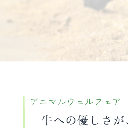
アニマルウェルフェア
牛への優しさが