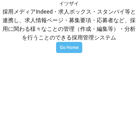
イツザイ
採用メディアIndeed・求人ボックス・スタンバイ等と
連携し、求人情報ページ・募集要項・応募者など、採
用に関わる様々なことの管理（作成・編集等）・分析
を行うことのできる採用管理システム
Go Home