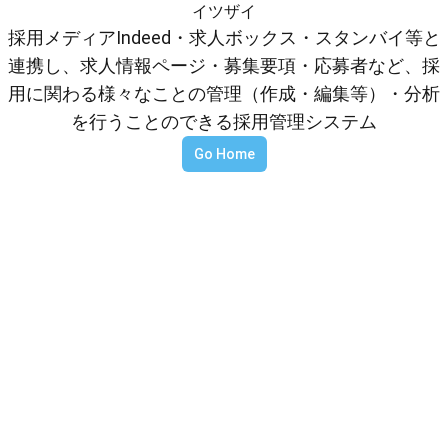
イツザイ
採用メディアIndeed・求人ボックス・スタンバイ等と
連携し、求人情報ページ・募集要項・応募者など、採
用に関わる様々なことの管理（作成・編集等）・分析
を行うことのできる採用管理システム
Go Home