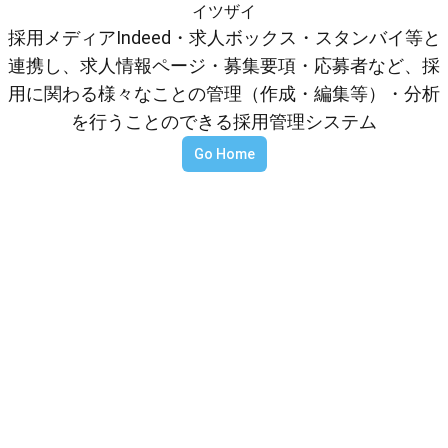
イツザイ
採用メディアIndeed・求人ボックス・スタンバイ等と
連携し、求人情報ページ・募集要項・応募者など、採
用に関わる様々なことの管理（作成・編集等）・分析
を行うことのできる採用管理システム
Go Home