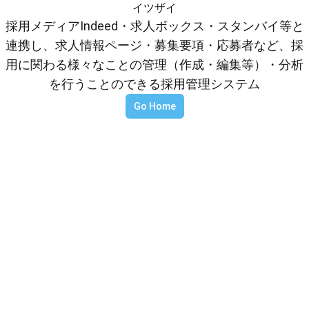
イツザイ
採用メディアIndeed・求人ボックス・スタンバイ等と
連携し、求人情報ページ・募集要項・応募者など、採
用に関わる様々なことの管理（作成・編集等）・分析
を行うことのできる採用管理システム
Go Home