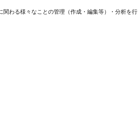
用に関わる様々なことの管理（作成・編集等）・分析を行