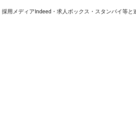
採用メディアIndeed・求人ボックス・スタンバイ