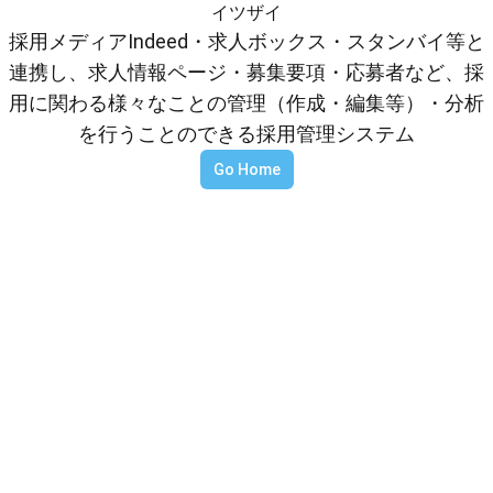
イツザイ
採用メディアIndeed・求人ボックス・スタンバイ等と
連携し、求人情報ページ・募集要項・応募者など、採
用に関わる様々なことの管理（作成・編集等）・分析
を行うことのできる採用管理システム
Go Home