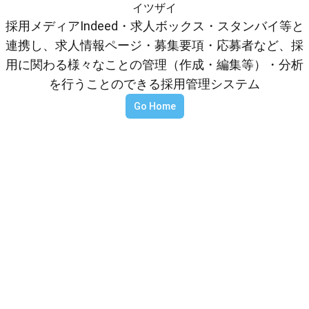
イツザイ
採用メディアIndeed・求人ボックス・スタンバイ等と
連携し、求人情報ページ・募集要項・応募者など、採
用に関わる様々なことの管理（作成・編集等）・分析
を行うことのできる採用管理システム
Go Home