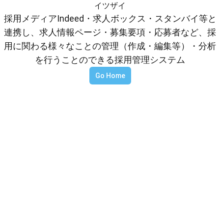
イツザイ
採用メディアIndeed・求人ボックス・スタンバイ等と
連携し、求人情報ページ・募集要項・応募者など、採
用に関わる様々なことの管理（作成・編集等）・分析
を行うことのできる採用管理システム
Go Home