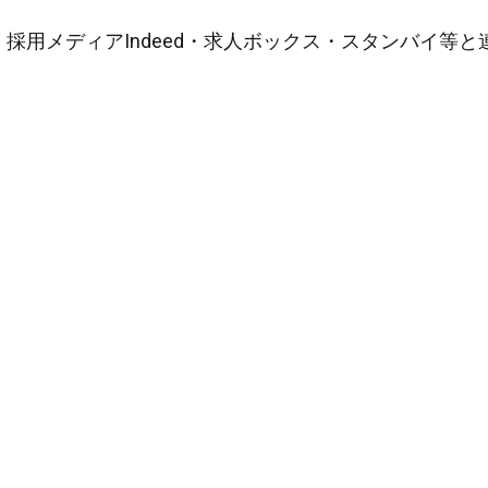
採用メディアIndeed・求人ボックス・スタンバイ