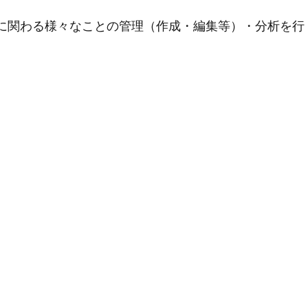
用に関わる様々なことの管理（作成・編集等）・分析を行