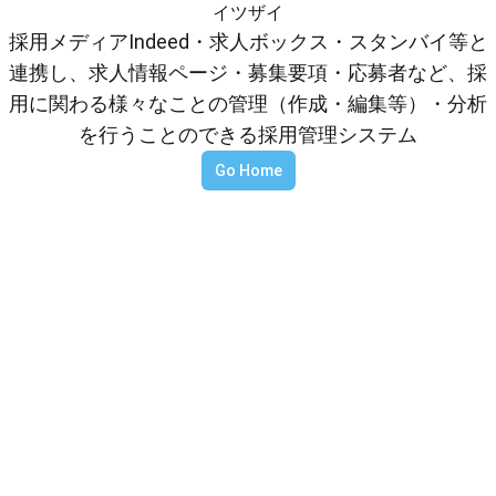
イツザイ
採用メディアIndeed・求人ボックス・スタンバイ等と
連携し、求人情報ページ・募集要項・応募者など、採
用に関わる様々なことの管理（作成・編集等）・分析
を行うことのできる採用管理システム
Go Home