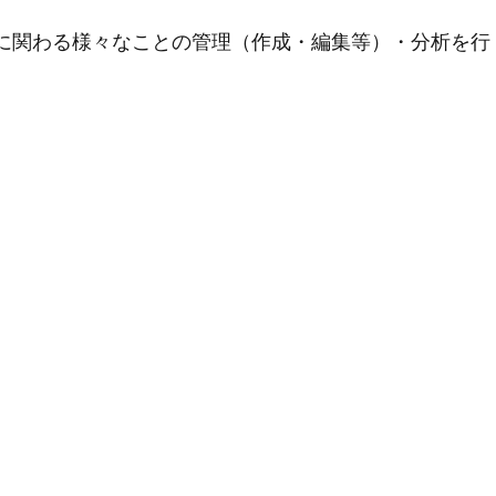
用に関わる様々なことの管理（作成・編集等）・分析を行