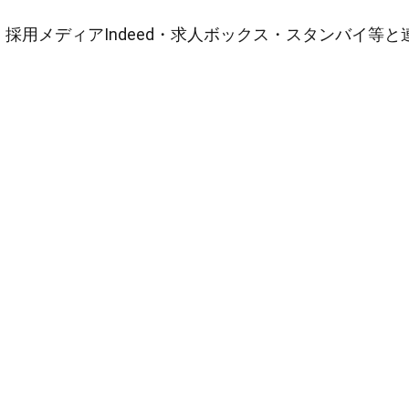
採用メディアIndeed・求人ボックス・スタンバイ