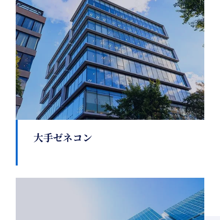
大手ゼネコン