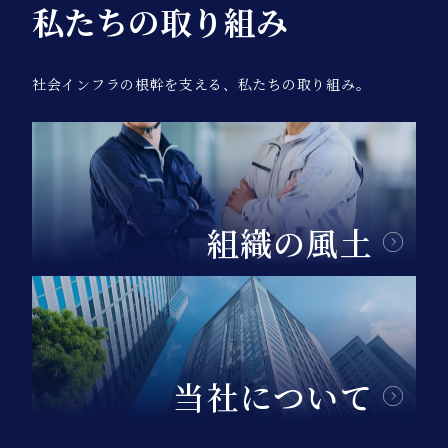
私たちの取り組み
社会インフラの根幹を支える、私たちの取り組み。
組織の風土
当社について