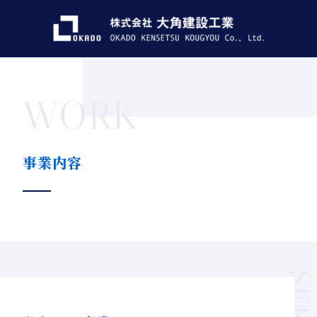
WORK
事業内容