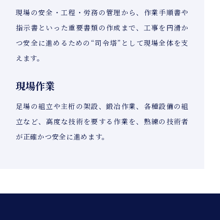
現場の安全・工程・労務の管理から、作業手順書や
指示書といった重要書類の作成まで、工事を円滑か
つ安全に進めるための“司令塔”として現場全体を支
えます。
現場作業
足場の組立や主桁の架設、鍛冶作業、各種設備の組
立など、高度な技術を要する作業を、熟練の技術者
が正確かつ安全に進めます。