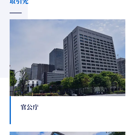
取引先
官公庁