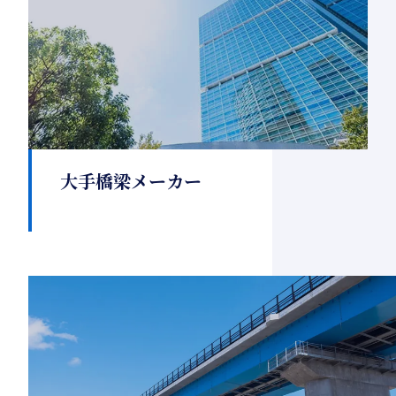
大手橋梁メーカー