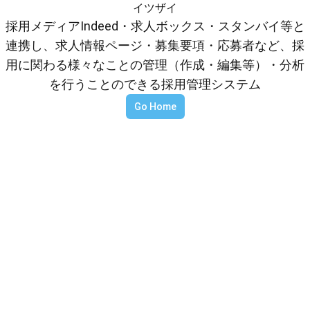
イツザイ
採用メディアIndeed・求人ボックス・スタンバイ等と
連携し、求人情報ページ・募集要項・応募者など、採
用に関わる様々なことの管理（作成・編集等）・分析
を行うことのできる採用管理システム
Go Home