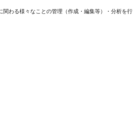
用に関わる様々なことの管理（作成・編集等）・分析を行