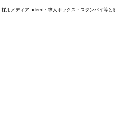
採用メディアIndeed・求人ボックス・スタンバイ