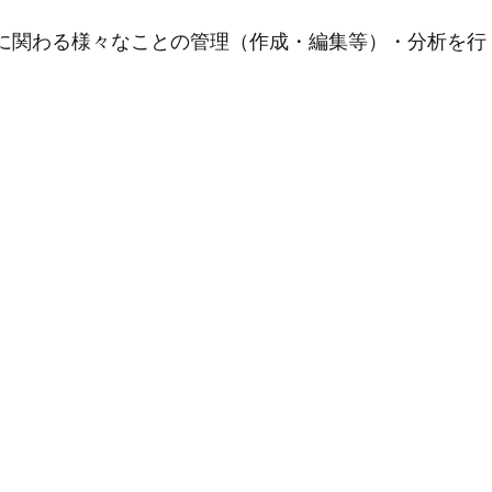
用に関わる様々なことの管理（作成・編集等）・分析を行