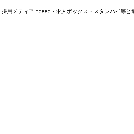
採用メディアIndeed・求人ボックス・スタンバイ