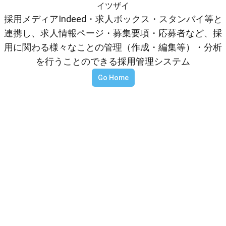
イツザイ
採用メディアIndeed・求人ボックス・スタンバイ等と
連携し、求人情報ページ・募集要項・応募者など、採
用に関わる様々なことの管理（作成・編集等）・分析
を行うことのできる採用管理システム
Go Home