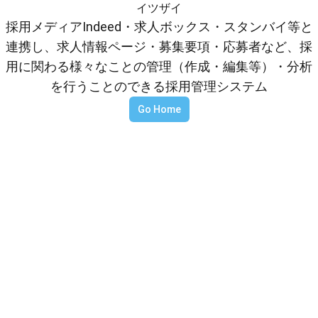
イツザイ
採用メディアIndeed・求人ボックス・スタンバイ等と
連携し、求人情報ページ・募集要項・応募者など、採
用に関わる様々なことの管理（作成・編集等）・分析
を行うことのできる採用管理システム
Go Home