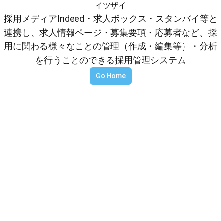
イツザイ
採用メディアIndeed・求人ボックス・スタンバイ等と
連携し、求人情報ページ・募集要項・応募者など、採
用に関わる様々なことの管理（作成・編集等）・分析
を行うことのできる採用管理システム
Go Home