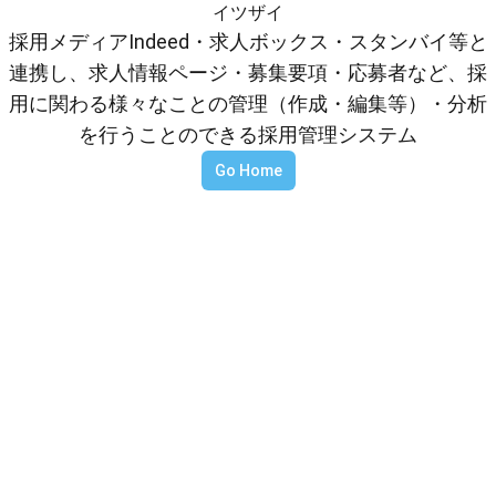
イツザイ
採用メディアIndeed・求人ボックス・スタンバイ等と
連携し、求人情報ページ・募集要項・応募者など、採
用に関わる様々なことの管理（作成・編集等）・分析
を行うことのできる採用管理システム
Go Home