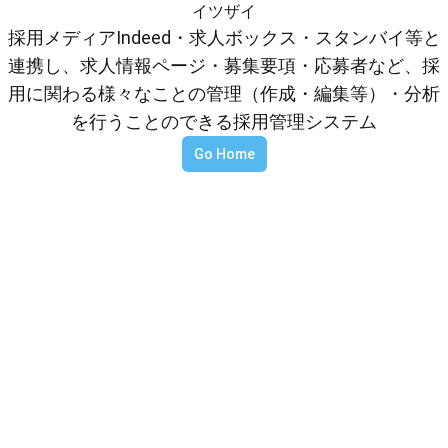
イツザイ
採用メディアIndeed・求人ボックス・スタンバイ等と
連携し、求人情報ページ・募集要項・応募者など、採
用に関わる様々なことの管理（作成・編集等）・分析
を行うことのできる採用管理システム
Go Home