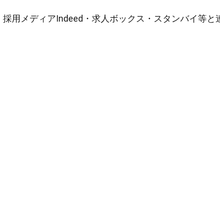
採用メディアIndeed・求人ボックス・スタンバイ