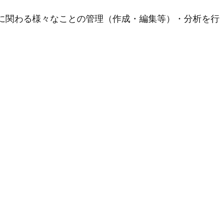
用に関わる様々なことの管理（作成・編集等）・分析を行