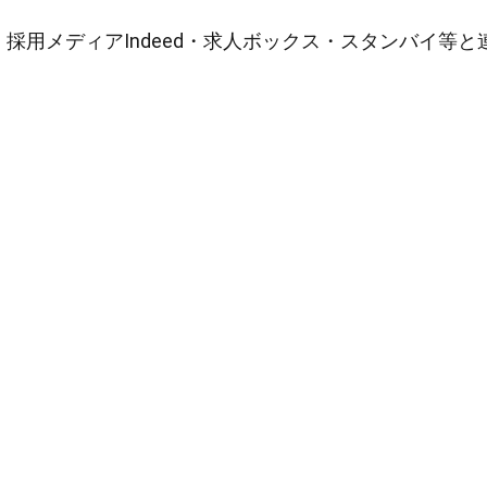
採用メディアIndeed・求人ボックス・スタンバイ