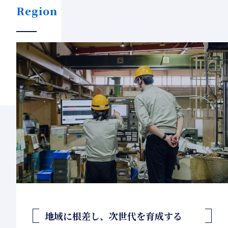
Region
地域に根差し、次世代を育成する