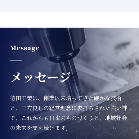
Message
メッセージ
徳田工業は、創業以来培ってきた確かな技術
と、三方良しの経営理念に裏打ちされた強い絆
で、これからも日本のものづくりと、地域社会
の未来を支え続けます。