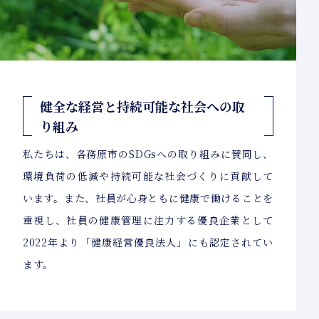
健全な経営と持続可能な社会への取
り組み
私たちは、各務原市のSDGsへの取り組みに賛同し、
環境負荷の低減や持続可能な社会づくりに貢献して
います。また、社員が心身ともに健康で働けることを
重視し、社員の健康管理に注力する優良企業として
2022年より「健康経営優良法人」にも認定されてい
ます。