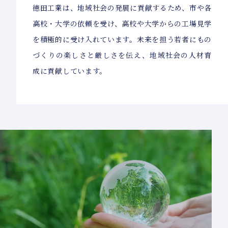
徳田工業は、地域社会の発展に貢献するため、市や各
高校・大学の依頼を受け、高校や大学からの工場見学
を積極的に受け入れています。未来を担う若者にもの
づくりの楽しさと厳しさを伝え、地域社会の人材育
成に貢献しています。