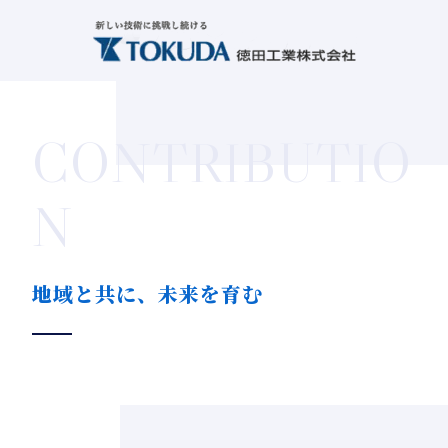
CONTRIBUTIO
N
地域と共に、未来を育む