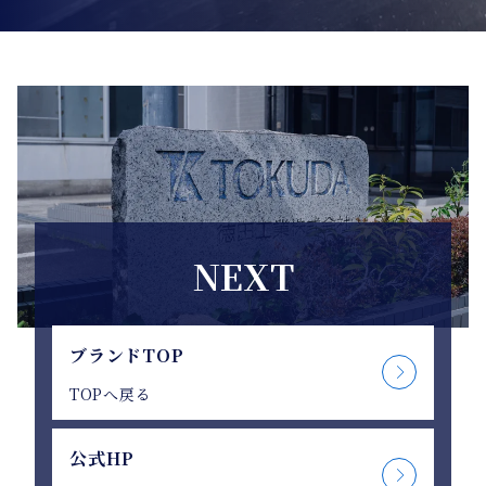
NEXT
ブランドTOP
TOPへ戻る
公式HP