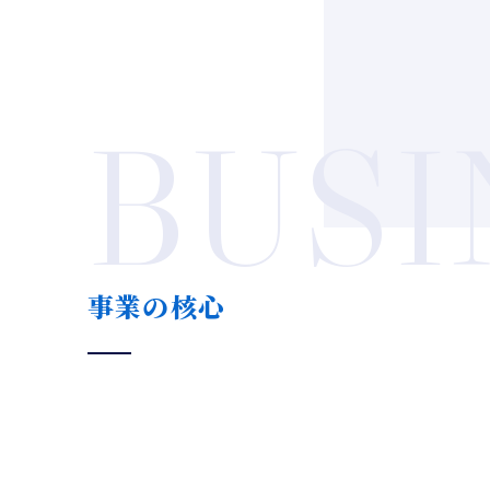
BUSI
事業の核心