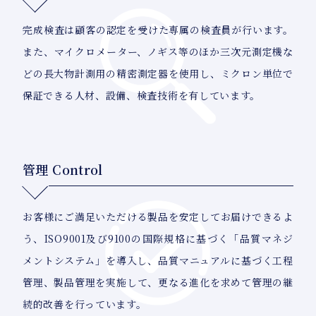
完成検査は顧客の認定を受けた専属の検査員が行います。
また、マイクロメーター、ノギス等のほか三次元測定機な
どの長大物計測用の精密測定器を使用し、ミクロン単位で
保証できる人材、設備、検査技術を有しています。
管理 Control
お客様にご満足いただける製品を安定してお届けできるよ
う、ISO9001及び9100の国際規格に基づく「品質マネジ
メントシステム」を導入し、品質マニュアルに基づく工程
管理、製品管理を実施して、更なる進化を求めて管理の継
続的改善を行っています。