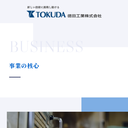
BUSINESS
事業の核心