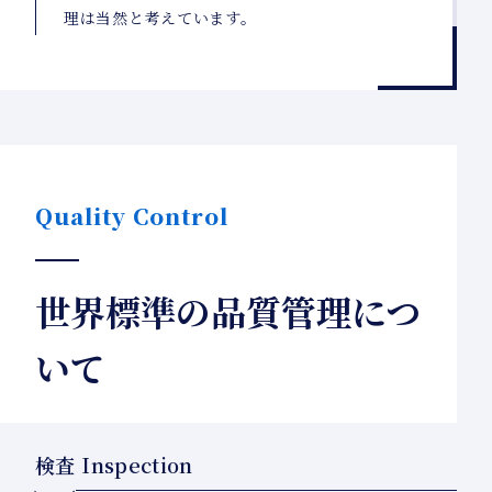
理は当然と考えています。
Quality Control
世界標準の品質管理につ
いて
検査 Inspection