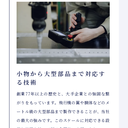
小物から大型部品まで対応す
る技術
創業77年以上の歴史と、大手企業との強固な繋
がりをもっています。飛行機の翼や胴体などのメ
ートル級の大型部品まで製作できることが、当社
の最大の強みです。このスケールに対応できる設