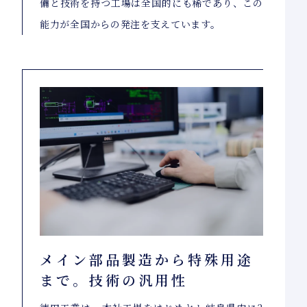
備と技術を持つ工場は全国的にも稀であり、この
能力が全国からの発注を支えています。
メイン部品製造から特殊用途
まで。技術の汎用性