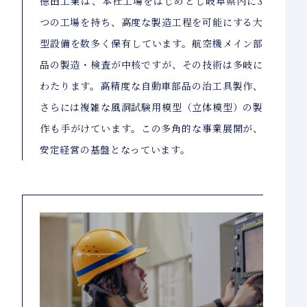
徳田工業は、本社工場をはじめとし岐阜県内に3
つの工場を持ち、高度な製造工程を可能にする大
型設備を数多く保有しています。航空機メイン部
品の製造・検査が中核ですが、その技術は多岐に
わたります。高精度な自動車部品の治工具製作、
さらには複雑な風洞試験用模型（立体模型）の製
作も手がけています。この多角的な事業展開が、
安定経営の基盤となっています。