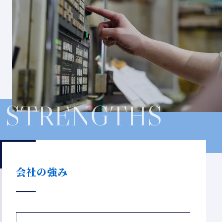
STRENGTHS
会社の強み