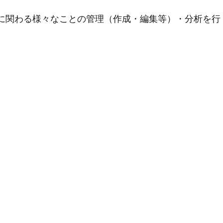
用に関わる様々なことの管理（作成・編集等）・分析を行