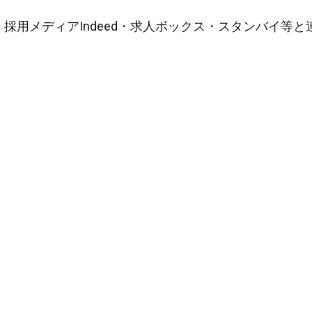
採用メディアIndeed・求人ボックス・スタンバイ