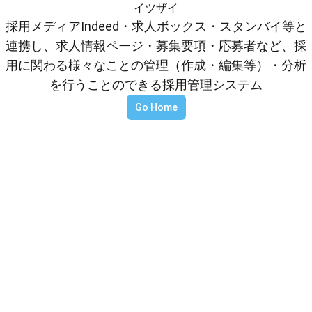
イツザイ
採用メディアIndeed・求人ボックス・スタンバイ等と
連携し、求人情報ページ・募集要項・応募者など、採
用に関わる様々なことの管理（作成・編集等）・分析
を行うことのできる採用管理システム
Go Home