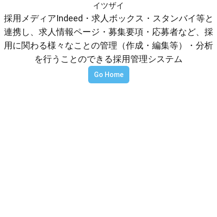
イツザイ
採用メディアIndeed・求人ボックス・スタンバイ等と
連携し、求人情報ページ・募集要項・応募者など、採
用に関わる様々なことの管理（作成・編集等）・分析
を行うことのできる採用管理システム
Go Home