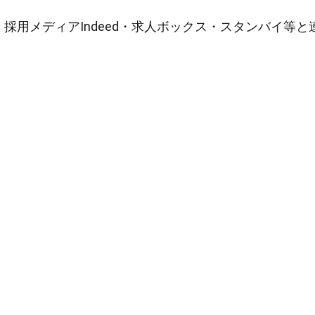
採用メディアIndeed・求人ボックス・スタンバイ