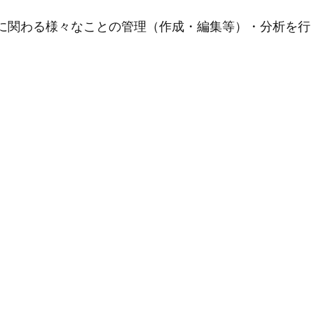
用に関わる様々なことの管理（作成・編集等）・分析を行