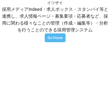
イツザイ
採用メディアIndeed・求人ボックス・スタンバイ等と
連携し、求人情報ページ・募集要項・応募者など、採
用に関わる様々なことの管理（作成・編集等）・分析
を行うことのできる採用管理システム
Go Home