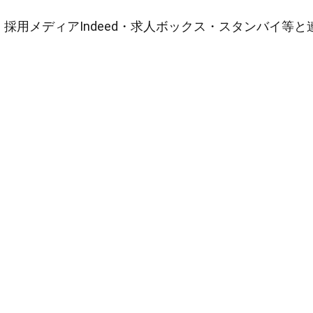
採用メディアIndeed・求人ボックス・スタンバイ