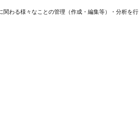
用に関わる様々なことの管理（作成・編集等）・分析を行