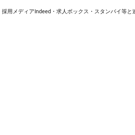
採用メディアIndeed・求人ボックス・スタンバイ