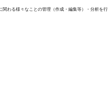
用に関わる様々なことの管理（作成・編集等）・分析を行