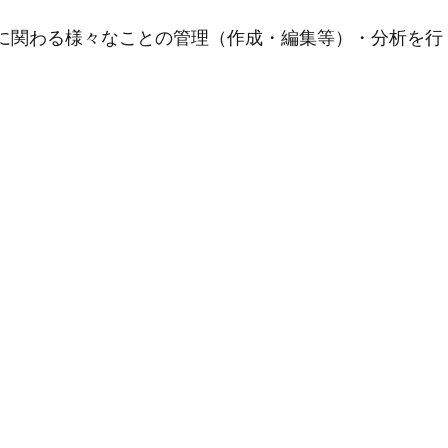
用に関わる様々なことの管理（作成・編集等）・分析を行