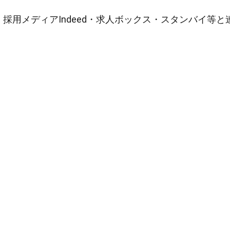
採用メディアIndeed・求人ボックス・スタンバイ