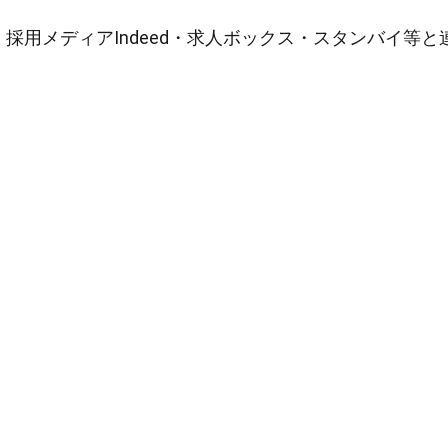
採用メディアIndeed・求人ボックス・スタンバイ