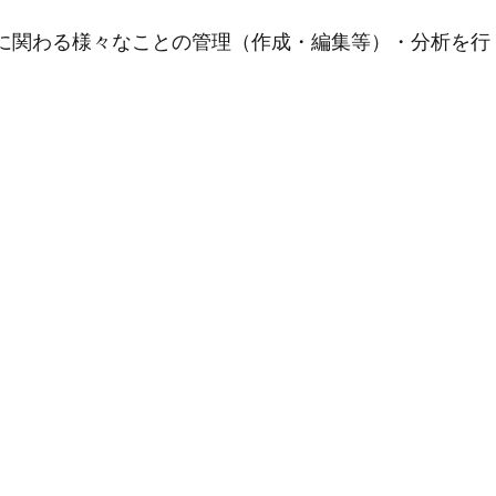
用に関わる様々なことの管理（作成・編集等）・分析を行